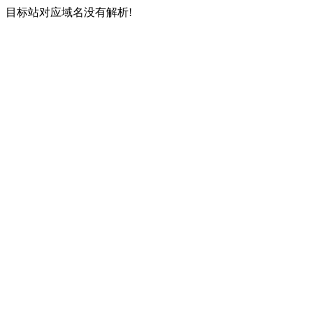
目标站对应域名没有解析!